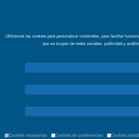
Utilizamos las cookies para personalizar contenidos, para facilitar funcio
que se ocupan de redes sociales, publicidad y análisi
Cookies necesarias
Cookies de preferencias
Cookies estad